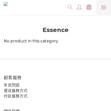
Essence
No product in this category
顧客服務
常見問題
運送服務方式
付款服務方式