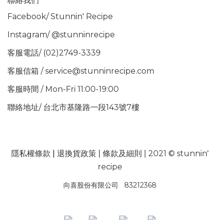
聯絡我們
Facebook/
Stunnin' Recipe
Instagram/
@stunninrecipe
客服電話/ (02)2749-3339
客服信箱 / service@stunninrecipe.com
客服時間 / Mon-Fri 11:00-19:00
聯絡地址/ 台北市基隆路一段143號7樓
隱私權條款
|
退換貨政策
|
條款及細則
| 2021 © stunnin'
recipe
向喜股份有限公司 83212368