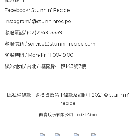
聯絡我們
Facebook/
Stunnin' Recipe
Instagram/
@stunninrecipe
客服電話/ (02)2749-3339
客服信箱 / service@stunninrecipe.com
客服時間 / Mon-Fri 11:00-19:00
聯絡地址/ 台北市基隆路一段143號7樓
隱私權條款
|
退換貨政策
|
條款及細則
| 2021 © stunnin'
recipe
向喜股份有限公司 83212368