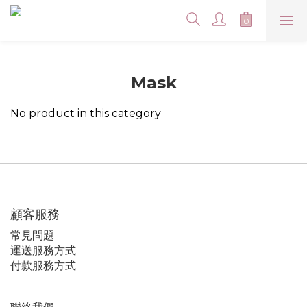
Mask
No product in this category
顧客服務
常見問題
運送服務方式
付款服務方式