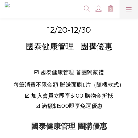
12/20-12/30
國泰健康管理 團購優惠
☑️ 國泰健康管理 首團獨家禮
每筆消費不限金額 贈送面膜1片（隨機款式）
☑️ 加入會員立即享$100 購物金折抵
☑️ 滿額$1500即享免運優惠
國泰健康管理 團購優惠