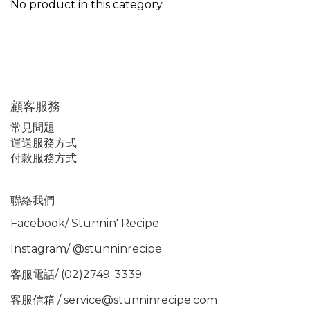
No product in this category
顧客服務
常見問題
運送服務方式
付款服務方式
聯絡我們
Facebook/
Stunnin' Recipe
Instagram/
@stunninrecipe
客服電話/ (02)2749-3339
客服信箱 / service@stunninrecipe.com