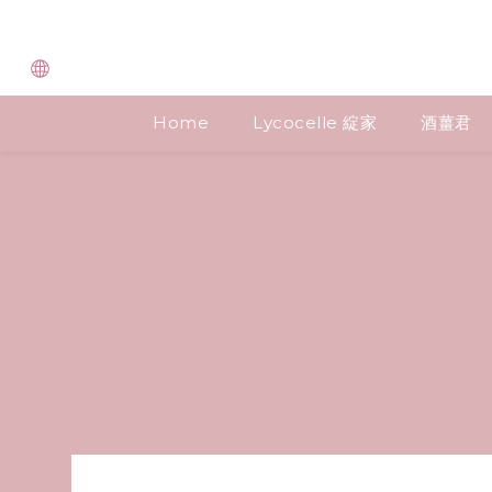
Home
Lycocelle 綻家
酒薑君