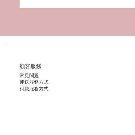
顧客服務
常見問題
運送服務方式
付款服務方式