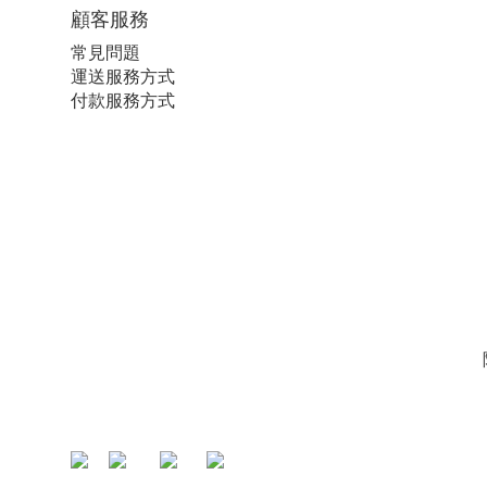
顧客服務
常見問題
運送服務方式
付款服務方式