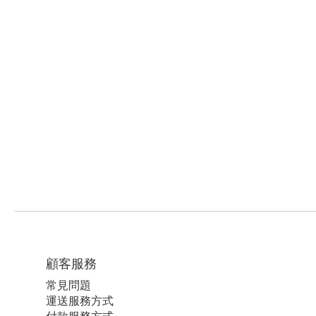
顧客服務
常見問題
運送服務方式