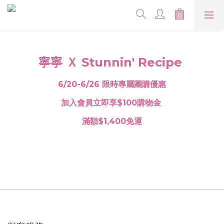
寧寧 Ｘ Stunnin' Recipe
6/20-6/26 限時專屬團購優惠
加入會員立即享$100購物金
滿額$1,400免運