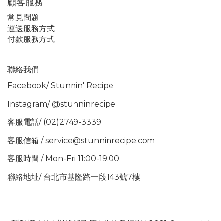
顧客服務
常見問題
運送服務方式
付款服務方式
聯絡我們
Facebook/
Stunnin' Recipe
Instagram/
@stunninrecipe
客服電話/ (02)2749-3339
客服信箱 / service@stunninrecipe.com
客服時間 / Mon-Fri 11:00-19:00
聯絡地址/ 台北市基隆路一段143號7樓