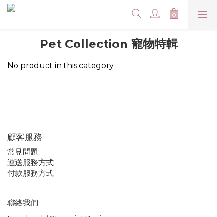
Pet Collection 寵物特輯
No product in this category
顧客服務
常見問題
運送服務方式
付款服務方式
聯絡我們