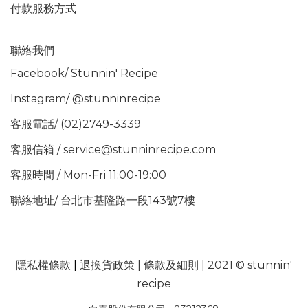
付款服務方式
聯絡我們
Facebook/
Stunnin' Recipe
Instagram/
@stunninrecipe
客服電話/ (02)2749-3339
客服信箱 / service@stunninrecipe.com
客服時間 / Mon-Fri 11:00-19:00
聯絡地址/ 台北市基隆路一段143號7樓
隱私權條款
|
退換貨政策
|
條款及細則
| 2021 © stunnin'
recipe