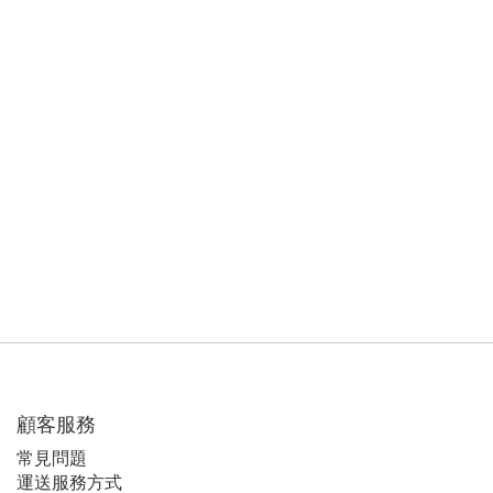
顧客服務
常見問題
運送服務方式