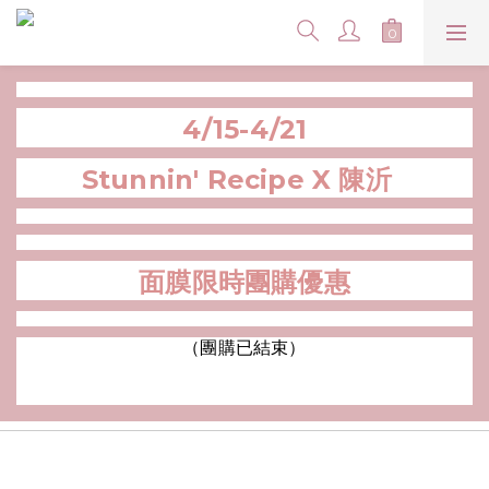
4/15-4/21
Stunnin' Recipe X 陳沂
面膜限時團購優惠
（團購已結束）