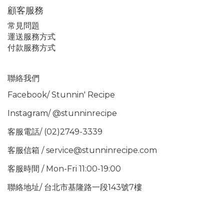
顧客服務
常見問題
運送服務方式
付款服務方式
聯絡我們
Facebook/
Stunnin' Recipe
Instagram/
@stunninrecipe
客服電話/ (02)2749-3339
客服信箱 / service@stunninrecipe.com
客服時間 / Mon-Fri 11:00-19:00
聯絡地址/ 台北市基隆路一段143號7樓