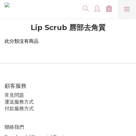
Lip Scrub 唇部去角質
此分類沒有商品
顧客服務
常見問題
運送服務方式
付款服務方式
聯絡我們