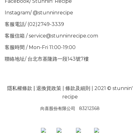
Facebook/
Stunnin' Recipe
Instagram/
@stunninrecipe
客服電話/ (02)2749-3339
客服信箱 / service@stunninrecipe.com
客服時間 / Mon-Fri 11:00-19:00
聯絡地址/ 台北市基隆路一段143號7樓
隱私權條款
|
退換貨政策
|
條款及細則
| 2021 © stunnin'
recipe
向喜股份有限公司 83212368