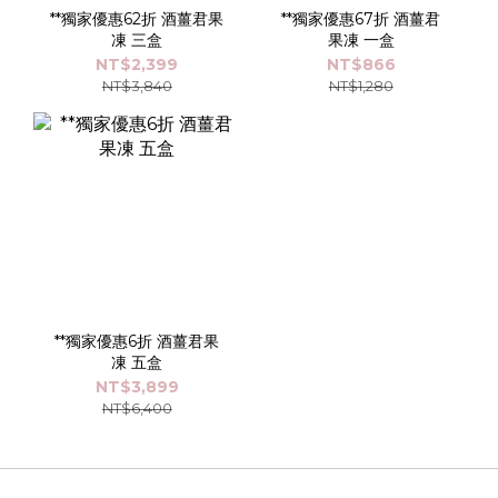
**獨家優惠62折 酒薑君果
**獨家優惠67折 酒薑君
凍 三盒
果凍 一盒
NT$2,399
NT$866
NT$3,840
NT$1,280
**獨家優惠6折 酒薑君果
凍 五盒
NT$3,899
NT$6,400