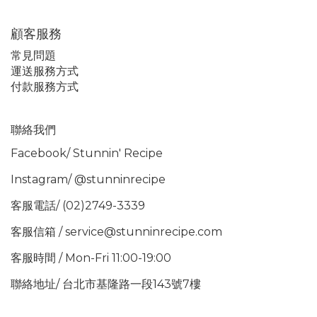
顧客服務
常見問題
運送服務方式
付款服務方式
聯絡我們
Facebook/
Stunnin' Recipe
Instagram/
@stunninrecipe
客服電話/ (02)2749-3339
客服信箱 / service@stunninrecipe.com
客服時間 / Mon-Fri 11:00-19:00
聯絡地址/ 台北市基隆路一段143號7樓