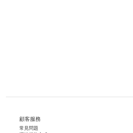
顧客服務
常見問題