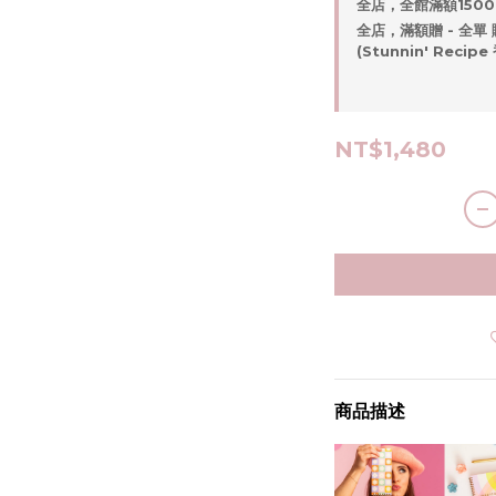
全店，全館滿額1500
全店，滿額贈 - 全單 
(Stunnin' Rec
NT$1,480
商品描述