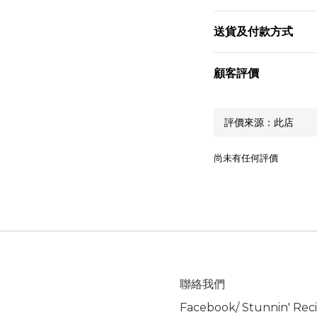
送貨及付款方式
顧客評價
尚未有任何評價
聯絡我們
Facebook/
Stunnin' Rec