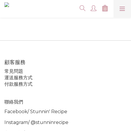
顧客服務
常見問題
運送服務方式
付款服務方式
聯絡我們
Facebook/
Stunnin' Recipe
Instagram/
@stunninrecipe