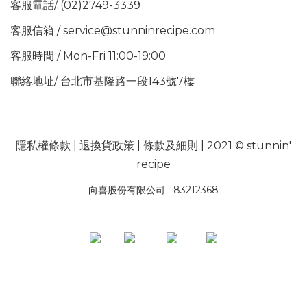
客服電話/ (02)2749-3339
客服信箱 / service@stunninrecipe.com
客服時間 / Mon-Fri 11:00-19:00
聯絡地址/ 台北市基隆路一段143號7樓
隱私權條款
|
退換貨政策
|
條款及細則
| 2021 © stunnin'
recipe
向喜股份有限公司 83212368