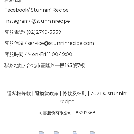
聯絡我們
Facebook/
Stunnin' Recipe
Instagram/
@stunninrecipe
客服電話/ (02)2749-3339
客服信箱 / service@stunninrecipe.com
客服時間 / Mon-Fri 11:00-19:00
聯絡地址/ 台北市基隆路一段143號7樓
隱私權條款
|
退換貨政策
|
條款及細則
| 2021 © stunnin'
recipe
向喜股份有限公司 83212368