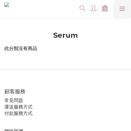
Serum
此分類沒有商品
顧客服務
常見問題
運送服務方式
付款服務方式