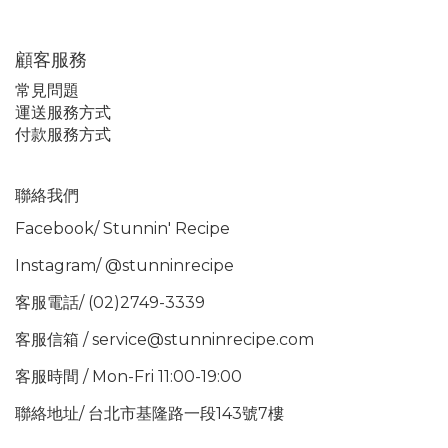
顧客服務
常見問題
運送服務方式
付款服務方式
聯絡我們
Facebook/
Stunnin' Recipe
Instagram/
@stunninrecipe
客服電話/ (02)2749-3339
客服信箱 / service@stunninrecipe.com
客服時間 / Mon-Fri 11:00-19:00
聯絡地址/ 台北市基隆路一段143號7樓