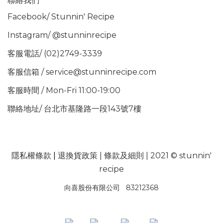
聯絡我們
Facebook/
Stunnin' Recipe
Instagram/
@stunninrecipe
客服電話/ (02)2749-3339
客服信箱 / service@stunninrecipe.com
客服時間 / Mon-Fri 11:00-19:00
聯絡地址/ 台北市基隆路一段143號7樓
隱私權條款
|
退換貨政策
|
條款及細則
| 2021 © stunnin'
recipe
向喜股份有限公司 83212368