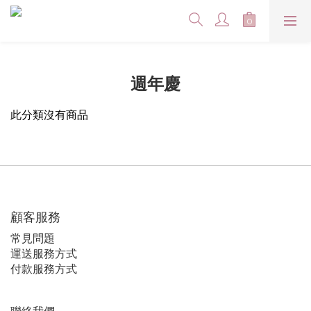
週年慶
此分類沒有商品
顧客服務
常見問題
運送服務方式
付款服務方式