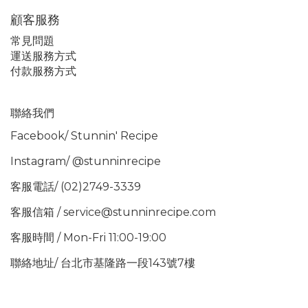
顧客服務
常見問題
運送服務方式
付款服務方式
聯絡我們
Facebook/
Stunnin' Recipe
Instagram/
@stunninrecipe
客服電話/ (02)2749-3339
客服信箱 / service@stunninrecipe.com
客服時間 / Mon-Fri 11:00-19:00
聯絡地址/ 台北市基隆路一段143號7樓