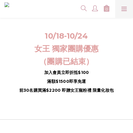
10/18-10/24
女王 獨家團購優惠
（團購已結束）
加入會員立即折抵$100
滿額$1500即享免運
前30名購買滿$2200 即贈女王寵粉禮 限量化妝包