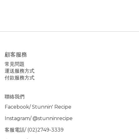
顧客服務
常見問題
運送服務方式
付款服務方式
聯絡我們
Facebook/
Stunnin' Recipe
Instagram/
@stunninrecipe
客服電話/ (02)2749-3339