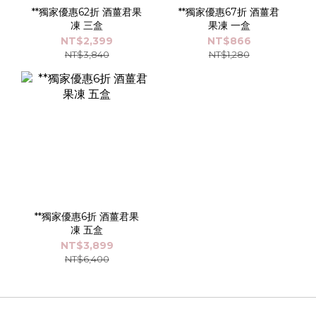
**獨家優惠62折 酒薑君果
**獨家優惠67折 酒薑君
凍 三盒
果凍 一盒
NT$2,399
NT$866
NT$3,840
NT$1,280
**獨家優惠6折 酒薑君果
凍 五盒
NT$3,899
NT$6,400