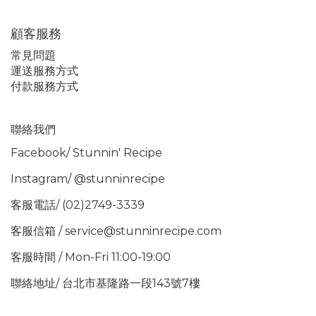
顧客服務
常見問題
運送服務方式
付款服務方式
聯絡我們
Facebook/
Stunnin' Recipe
Instagram/
@stunninrecipe
客服電話/ (02)2749-3339
客服信箱 / service@stunninrecipe.com
客服時間 / Mon-Fri 11:00-19:00
聯絡地址/ 台北市基隆路一段143號7樓