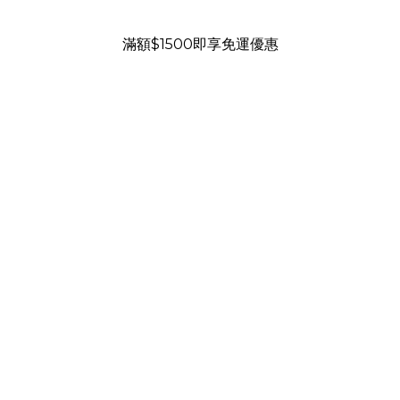
滿額$1500即享免運優惠