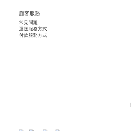
顧客服務
常見問題
運送服務方式
付款服務方式