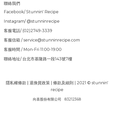
聯絡我們
Facebook/
Stunnin' Recipe
Instagram/
@stunninrecipe
客服電話/ (02)2749-3339
客服信箱 / service@stunninrecipe.com
客服時間 / Mon-Fri 11:00-19:00
聯絡地址/ 台北市基隆路一段143號7樓
隱私權條款
|
退換貨政策
|
條款及細則
| 2021 © stunnin'
recipe
向喜股份有限公司 83212368