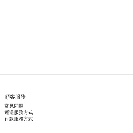
顧客服務
常見問題
運送服務方式
付款服務方式