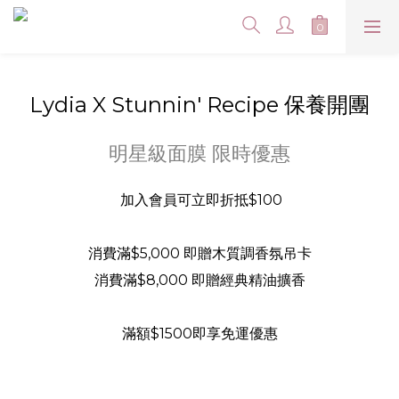
Lydia X Stunnin' Recipe 保養開團
明星級面膜 限時優惠
加入會員可立即折抵$100
消費滿$5,000 即贈木質調香氛吊卡
消費滿$8,000 即贈經典精油擴香
滿額$1500即享免運優惠