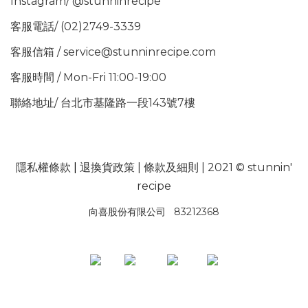
Instagram/
@stunninrecipe
客服電話/ (02)2749-3339
客服信箱 / service@stunninrecipe.com
客服時間 / Mon-Fri 11:00-19:00
聯絡地址/ 台北市基隆路一段143號7樓
隱私權條款
|
退換貨政策
|
條款及細則
| 2021 © stunnin'
recipe
向喜股份有限公司 83212368