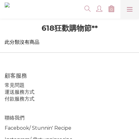
618狂歡購物節**
此分類沒有商品
顧客服務
常見問題
運送服務方式
付款服務方式
聯絡我們
Facebook/
Stunnin' Recipe