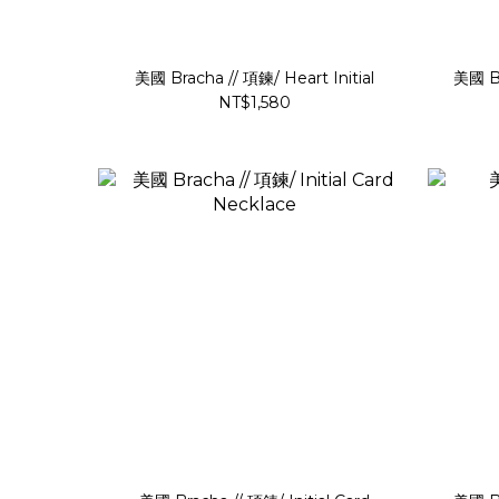
美國 Bracha // 項鍊/ Heart Initial
美國 Br
NT$1,580