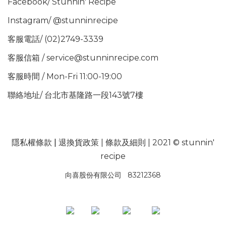
Facebook/
Stunnin' Recipe
Instagram/
@stunninrecipe
客服電話/ (02)2749-3339
客服信箱 / service@stunninrecipe.com
客服時間 / Mon-Fri 11:00-19:00
聯絡地址/ 台北市基隆路一段143號7樓
隱私權條款
|
退換貨政策
|
條款及細則
| 2021 © stunnin'
recipe
向喜股份有限公司 83212368