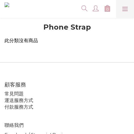
Phone Strap
此分類沒有商品
顧客服務
常見問題
運送服務方式
付款服務方式
聯絡我們