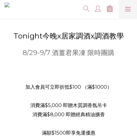
Tonight今晚x居家調酒x調酒教學
8/29-9/7 酒薑君果凍 限時團購
加入會員可立即折抵$100 （滿$1000）
消費滿$5,000 即贈木質調香氛吊卡
消費滿$8,000 即贈經典精油擴香
滿額$1500即享免運優惠