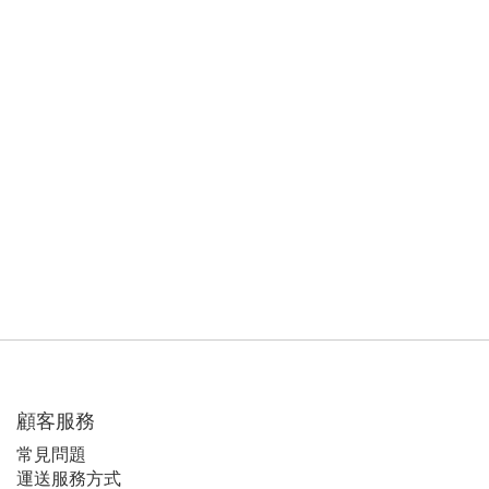
顧客服務
常見問題
運送服務方式