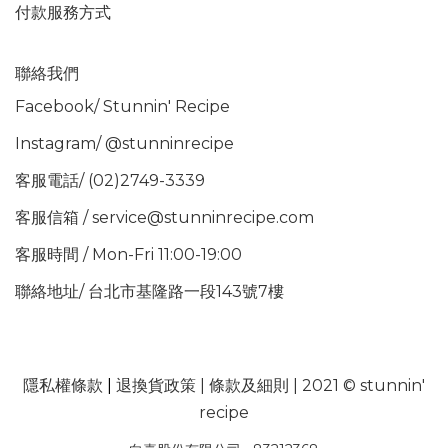
付款服務方式
聯絡我們
Facebook/
Stunnin' Recipe
Instagram/
@stunninrecipe
客服電話/ (02)2749-3339
客服信箱 / service@stunninrecipe.com
客服時間 / Mon-Fri 11:00-19:00
聯絡地址/ 台北市基隆路一段143號7樓
隱私權條款
|
退換貨政策
|
條款及細則
| 2021 © stunnin'
recipe