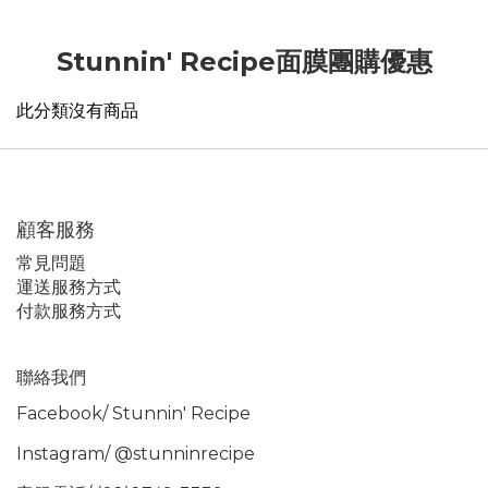
Stunnin' Recipe面膜團購優惠
此分類沒有商品
顧客服務
常見問題
運送服務方式
付款服務方式
聯絡我們
Facebook/
Stunnin' Recipe
Instagram/
@stunninrecipe