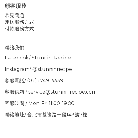
顧客服務
常見問題
運送服務方式
付款服務方式
聯絡我們
Facebook/
Stunnin' Recipe
Instagram/
@stunninrecipe
客服電話/ (02)2749-3339
客服信箱 / service@stunninrecipe.com
客服時間 / Mon-Fri 11:00-19:00
聯絡地址/ 台北市基隆路一段143號7樓