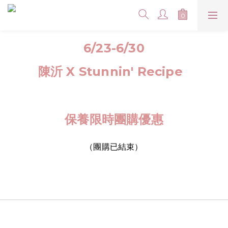
6/23-6/30
陳沂 X
Stunnin' Recipe
保養限時團購優惠
（團購已結束）