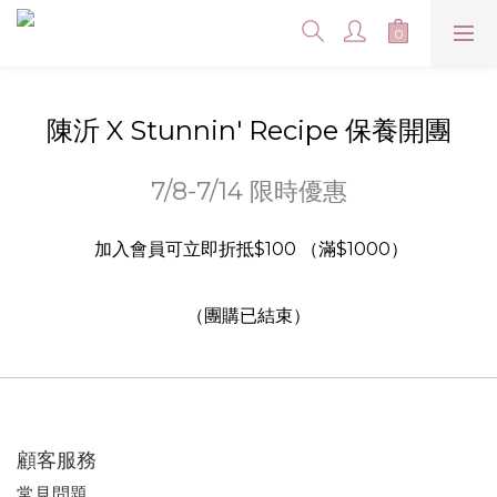
陳沂 X Stunnin' Recipe 保養開團
7/8-7/14 限時優惠
加入會員可立即折抵$100 （滿$1000）
（團購已結束）
顧客服務
常見問題