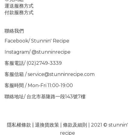
運送服務方式
付款服務方式
聯絡我們
Facebook/
Stunnin' Recipe
Instagram/
@stunninrecipe
客服電話/ (02)2749-3339
客服信箱 / service@stunninrecipe.com
客服時間 / Mon-Fri 11:00-19:00
聯絡地址/ 台北市基隆路一段143號7樓
隱私權條款
|
退換貨政策
|
條款及細則
| 2021 © stunnin'
recipe