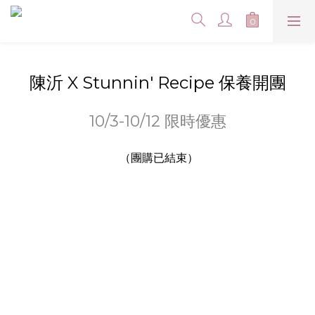
陳沂 X Stunnin' Recipe 保養開團
10/3-10/12 限時優惠
（團購已結束）