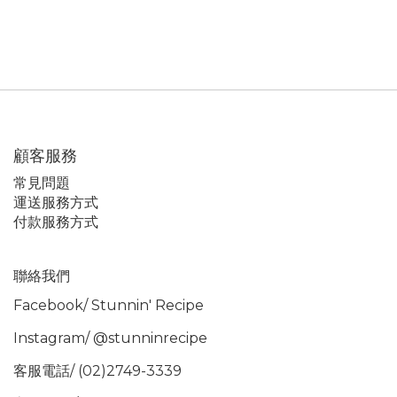
顧客服務
常見問題
運送服務方式
付款服務方式
聯絡我們
Facebook/
Stunnin' Recipe
Instagram/
@stunninrecipe
客服電話/ (02)2749-3339