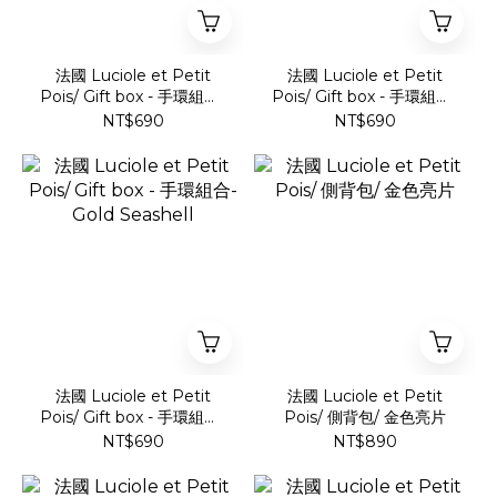
法國 Luciole et Petit
法國 Luciole et Petit
Pois/ Gift box - 手環組合-
Pois/ Gift box - 手環組合-
粉紅流星
小丑魚
NT$690
NT$690
法國 Luciole et Petit
法國 Luciole et Petit
Pois/ Gift box - 手環組合-
Pois/ 側背包/ 金色亮片
Gold Seashell
NT$690
NT$890