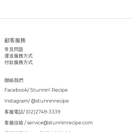
顧客服務
常見問題
運送服務方式
付款服務方式
聯絡我們
Facebook/
Stunnin' Recipe
Instagram/
@stunninrecipe
客服電話/ (02)2749-3339
客服信箱 / service@stunninrecipe.com