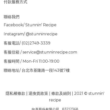
付款服務方式
聯絡我們
Facebook/
Stunnin' Recipe
Instagram/
@stunninrecipe
客服電話/ (02)2749-3339
客服信箱 / service@stunninrecipe.com
客服時間 / Mon-Fri 11:00-19:00
聯絡地址/ 台北市基隆路一段143號7樓
隱私權條款
|
退換貨政策
|
條款及細則
| 2021 © stunnin'
recipe
向喜股份有限公司 83212368