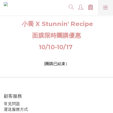
小喬 X Stunnin' Recipe
面膜限時團購優惠
10/10-10/17
(團購已結束）
顧客服務
常見問題
運送服務方式