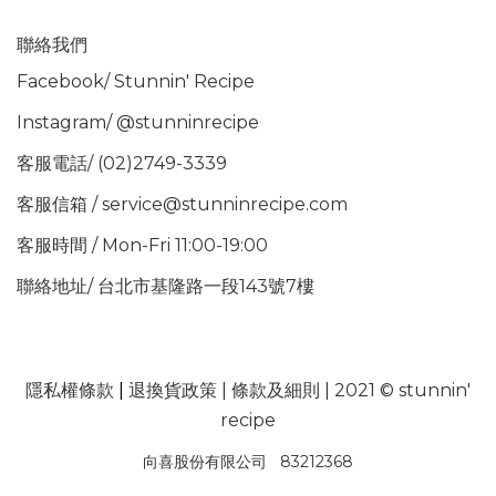
聯絡我們
Facebook/
Stunnin' Recipe
Instagram/
@stunninrecipe
客服電話/ (02)2749-3339
客服信箱 / service@stunninrecipe.com
客服時間 / Mon-Fri 11:00-19:00
聯絡地址/ 台北市基隆路一段143號7樓
隱私權條款
|
退換貨政策
|
條款及細則
| 2021 © stunnin'
recipe
向喜股份有限公司 83212368