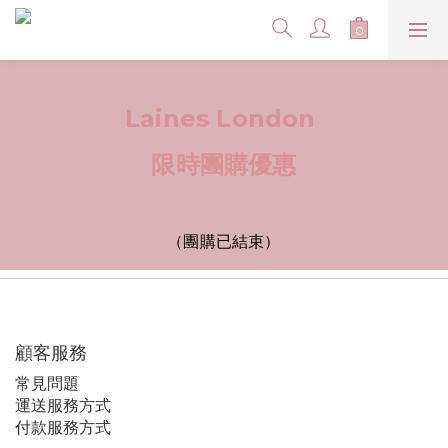
Laines London
限時團購優惠
（團購已結束）
顧客服務
常見問題
運送服務方式
付款服務方式