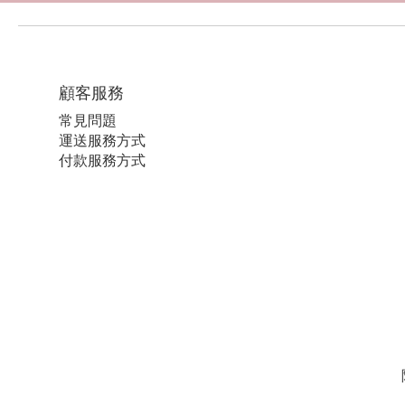
顧客服務
常見問題
運送服務方式
付款服務方式