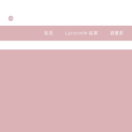
首頁
Lycocelle 綻家
酒薑君