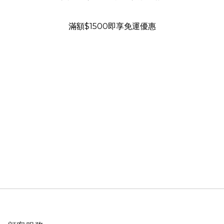
滿額$1500即享免運優惠