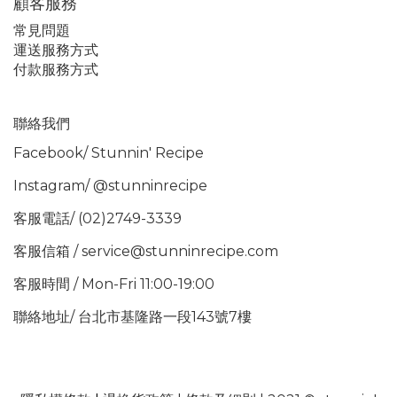
顧客服務
常見問題
運送服務方式
付款服務方式
聯絡我們
Facebook/
Stunnin' Recipe
Instagram/
@stunninrecipe
客服電話/ (02)2749-3339
客服信箱 / service@stunninrecipe.com
客服時間 / Mon-Fri 11:00-19:00
聯絡地址/ 台北市基隆路一段143號7樓