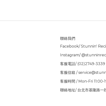
聯絡我們
Facebook/
Stunnin' Rec
Instagram/
@stunninrec
客服電話/ (02)2749-3339
客服信箱 / service@stunn
客服時間 / Mon-Fri 11:00-
聯絡地址/ 台北市基隆路一段