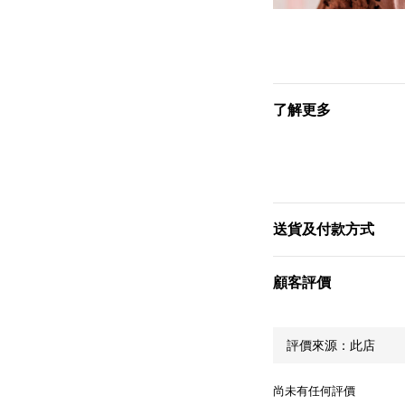
了解更多
送貨及付款方式
顧客評價
尚未有任何評價