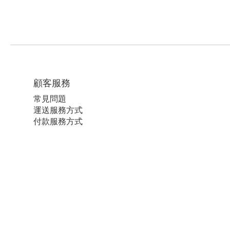
顧客服務
常見問題
運送服務方式
付款服務方式