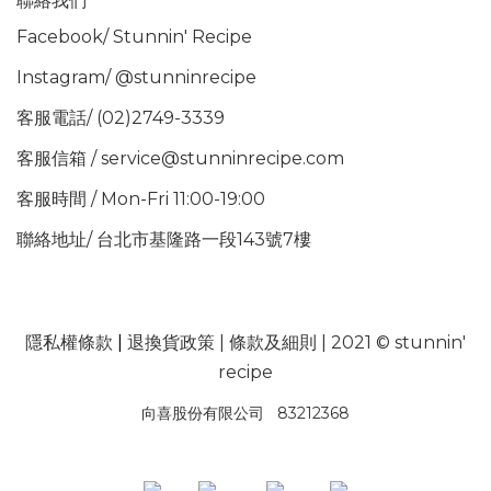
聯絡我們
Facebook/
Stunnin' Recipe
Instagram/
@stunninrecipe
客服電話/ (02)2749-3339
客服信箱 / service@stunninrecipe.com
客服時間 / Mon-Fri 11:00-19:00
聯絡地址/ 台北市基隆路一段143號7樓
隱私權條款
|
退換貨政策
|
條款及細則
| 2021 © stunnin'
recipe
向喜股份有限公司 83212368