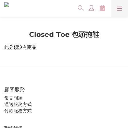
Closed Toe 包頭拖鞋
此分類沒有商品
顧客服務
常見問題
運送服務方式
付款服務方式