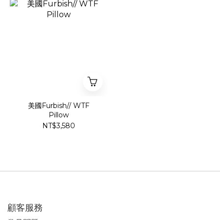
美國Furbish// WTF
Pillow
NT$3,580
顧客服務