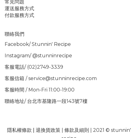
常見問題
運送服務方式
付款服務方式
聯絡我們
Facebook/
Stunnin' Recipe
Instagram/
@stunninrecipe
客服電話/ (02)2749-3339
客服信箱 / service@stunninrecipe.com
客服時間 / Mon-Fri 11:00-19:00
聯絡地址/ 台北市基隆路一段143號7樓
隱私權條款
|
退換貨政策
|
條款及細則
| 2021 © stunnin'