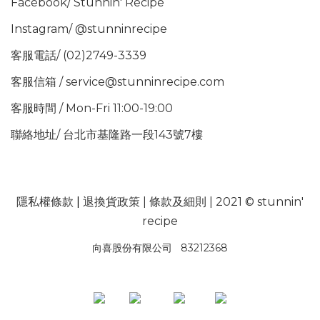
Facebook/
Stunnin' Recipe
Instagram/
@stunninrecipe
客服電話/ (02)2749-3339
客服信箱 / service@stunninrecipe.com
客服時間 / Mon-Fri 11:00-19:00
聯絡地址/ 台北市基隆路一段143號7樓
隱私權條款
|
退換貨政策
|
條款及細則
| 2021 © stunnin'
recipe
向喜股份有限公司 83212368