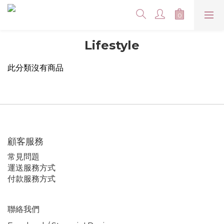
Lifestyle
此分類沒有商品
顧客服務
常見問題
運送服務方式
付款服務方式
聯絡我們