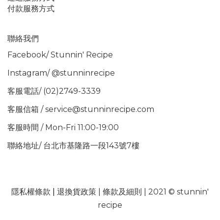
付款服務方式
聯絡我們
Facebook/
Stunnin' Recipe
Instagram/
@stunninrecipe
客服電話/ (02)2749-3339
客服信箱 / service@stunninrecipe.com
客服時間 / Mon-Fri 11:00-19:00
聯絡地址/ 台北市基隆路一段143號7樓
隱私權條款
|
退換貨政策
|
條款及細則
| 2021 © stunnin'
recipe