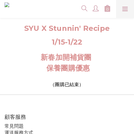
SYU X Stunnin' Recipe
1/15-1/22
新春加開補貨團​
保養團購優惠
（團購已結束）
顧客服務
常見問題
運送服務方式