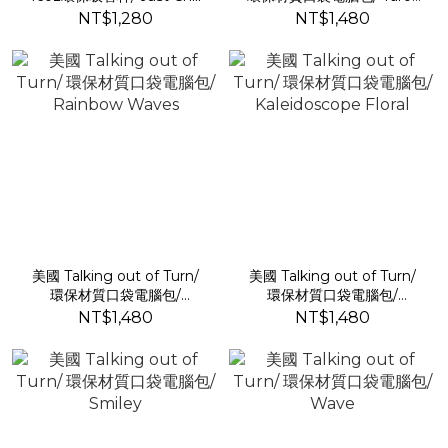
Dreamer
NT$1,280
NT$1,480
美國 Talking out of Turn/
美國 Talking out of Turn/
環保材質口袋電腦包/
環保材質口袋電腦包/
Rainbow Waves
Kaleidoscope Floral
NT$1,480
NT$1,480