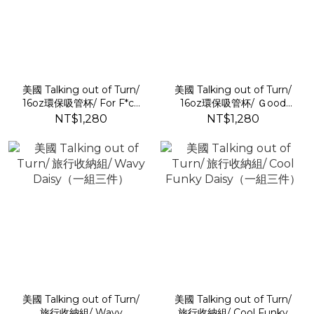
美國 Talking out of Turn/
美國 Talking out of Turn/
16oz環保吸管杯/ For F*ck
16oz環保吸管杯/ Ｇood
Sake
Vibration
NT$1,280
NT$1,280
美國 Talking out of Turn/
美國 Talking out of Turn/
旅行收納組/ Wavy
旅行收納組/ Cool Funky