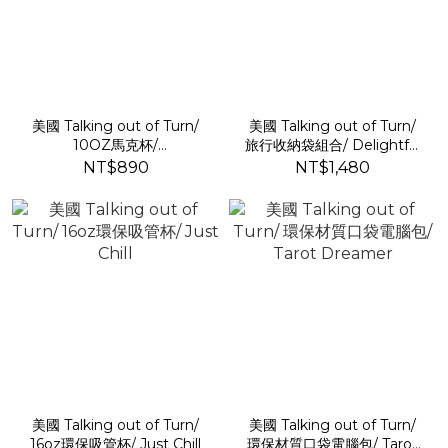
美國 Talking out of Turn/
美國 Talking out of Turn/
10OZ馬克杯/
旅行收納袋組合/ Delightful
Goodmorning Badass
（一組三件）
NT$890
NT$1,480
美國 Talking out of Turn/
美國 Talking out of Turn/
16oz環保吸管杯/ Just Chill
環保材質口袋電腦包/ Tarot