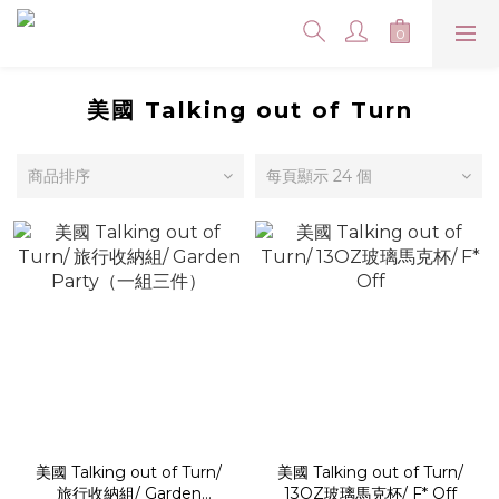
美國 Talking out of Turn
商品排序
每頁顯示 24 個
美國 Talking out of Turn/
美國 Talking out of Turn/
旅行收納組/ Garden
13OZ玻璃馬克杯/ F* Off