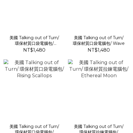
美國 Talking out of Turn/
美國 Talking out of Turn/
環保材質口袋電腦包/
環保材質口袋電腦包/ Wave
Smiley
NT$1,480
NT$1,480
美國 Talking out of Turn/
美國 Talking out of Turn/
環保材質口袋電腦包/
環保材質拉鍊電腦包/