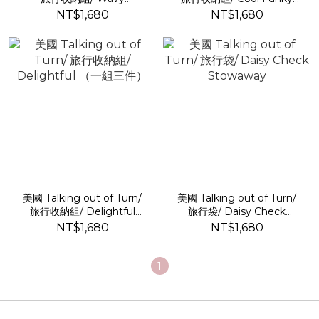
Daisy（一組三件）
Daisy（一組三件）
NT$1,680
NT$1,680
美國 Talking out of Turn/
美國 Talking out of Turn/
旅行收納組/ Delightful
旅行袋/ Daisy Check
（一組三件）
Stowaway
NT$1,680
NT$1,680
1