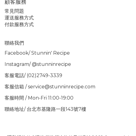
顧客服務
常見問題
運送服務方式
付款服務方式
聯絡我們
Facebook/
Stunnin' Recipe
Instagram/
@stunninrecipe
客服電話/ (02)2749-3339
客服信箱 / service@stunninrecipe.com
客服時間 / Mon-Fri 11:00-19:00
聯絡地址/ 台北市基隆路一段143號7樓