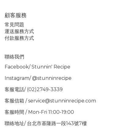
顧客服務
常見問題
運送服務方式
付款服務方式
聯絡我們
Facebook/
Stunnin' Recipe
Instagram/
@stunninrecipe
客服電話/ (02)2749-3339
客服信箱 / service@stunninrecipe.com
客服時間 / Mon-Fri 11:00-19:00
聯絡地址/ 台北市基隆路一段143號7樓