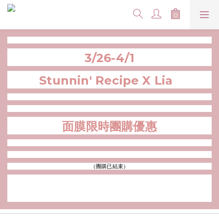
3/26-4/1
Stunnin' Recipe X Lia
面膜限時團購優惠
（團購已結束）