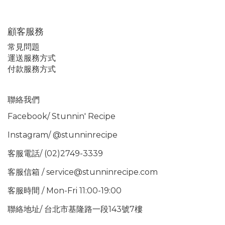
顧客服務
常見問題
運送服務方式
付款服務方式
聯絡我們
Facebook/
Stunnin' Recipe
Instagram/
@stunninrecipe
客服電話/ (02)2749-3339
客服信箱 / service@stunninrecipe.com
客服時間 / Mon-Fri 11:00-19:00
聯絡地址/ 台北市基隆路一段143號7樓